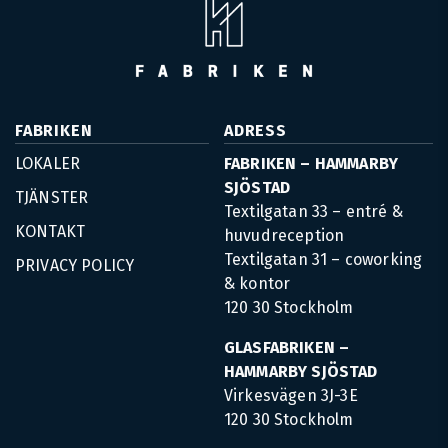
FABRIKEN
ADRESS
LOKALER
FABRIKEN – HAMMARBY
SJÖSTAD
TJÄNSTER
Textilgatan 33 – entré &
KONTAKT
huvudreception
Textilgatan 31 – coworking
PRIVACY POLICY
& kontor
120 30 Stockholm
GLASFABRIKEN –
HAMMARBY SJÖSTAD
Virkesvägen 3J-3E
120 30 Stockholm