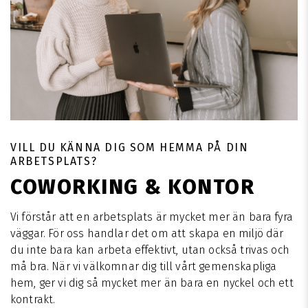
VILL DU KÄNNA DIG SOM HEMMA PÅ DIN
ARBETSPLATS?
COWORKING & KONTOR
Vi förstår att en arbetsplats är mycket mer än bara fyra
väggar. För oss handlar det om att skapa en miljö där
du inte bara kan arbeta effektivt, utan också trivas och
må bra. När vi välkomnar dig till vårt gemenskapliga
hem, ger vi dig så mycket mer än bara en nyckel och ett
kontrakt.