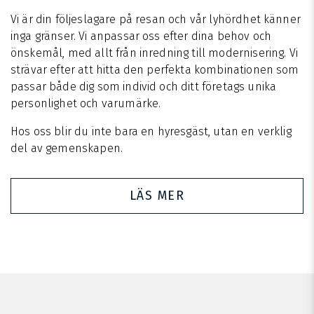
Vi är din följeslagare på resan och vår lyhördhet känner
inga gränser. Vi anpassar oss efter dina behov och
önskemål, med allt från inredning till modernisering. Vi
strävar efter att hitta den perfekta kombinationen som
passar både dig som individ och ditt företags unika
personlighet och varumärke.
Hos oss blir du inte bara en hyresgäst, utan en verklig
del av gemenskapen.
LÄS MER