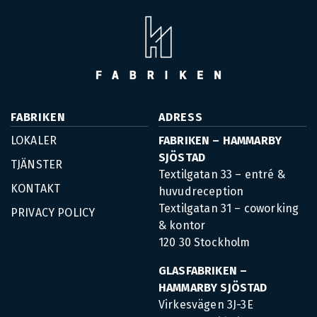
FABRIKEN
ADRESS
LOKALER
FABRIKEN – HAMMARBY
SJÖSTAD
TJÄNSTER
Textilgatan 33 – entré &
KONTAKT
huvudreception
Textilgatan 31 – coworking
PRIVACY POLICY
& kontor
120 30 Stockholm
GLASFABRIKEN –
HAMMARBY SJÖSTAD
Virkesvägen 3J-3E