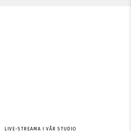
LIVE-STREAMA I VÅR STUDIO