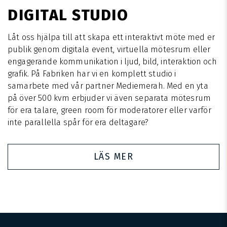
DIGITAL STUDIO
Låt oss hjälpa till att skapa ett interaktivt möte med er
publik genom digitala event, virtuella mötesrum eller
engagerande kommunikation i ljud, bild, interaktion och
grafik. På Fabriken har vi en komplett studio i
samarbete med vår partner Mediemerah. Med en yta
på över 500 kvm erbjuder vi även separata mötesrum
för era talare, green room för moderatorer eller varför
inte parallella spår för era deltagare?
LÄS MER