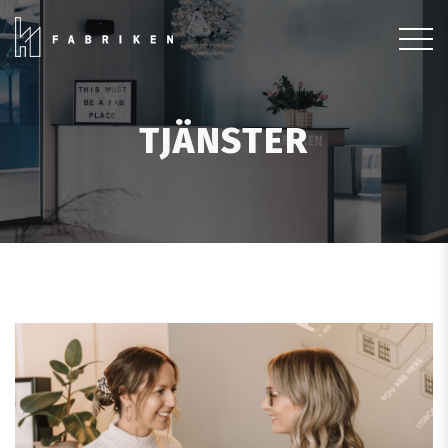
TJÄNSTER