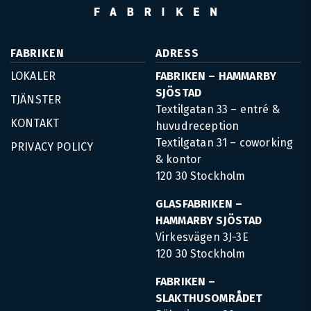
FABRIKEN
ADRESS
LOKALER
FABRIKEN – HAMMARBY
SJÖSTAD
TJÄNSTER
Textilgatan 33 – entré &
KONTAKT
huvudreception
Textilgatan 31 – coworking
PRIVACY POLICY
& kontor
120 30 Stockholm
GLASFABRIKEN –
HAMMARBY SJÖSTAD
Virkesvägen 3J-3E
120 30 Stockholm
FABRIKEN –
SLAKTHUSOMRÅDET