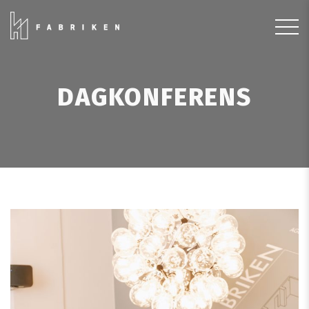
DAGKONFERENS