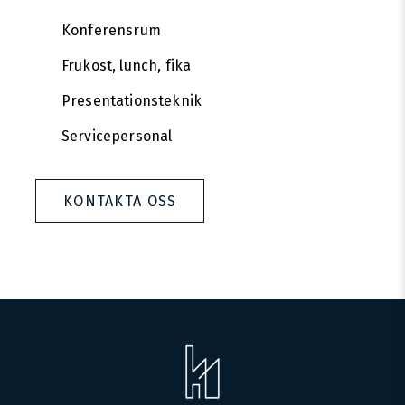
Konferensrum
Frukost, lunch, fika
Presentationsteknik
Servicepersonal
KONTAKTA OSS