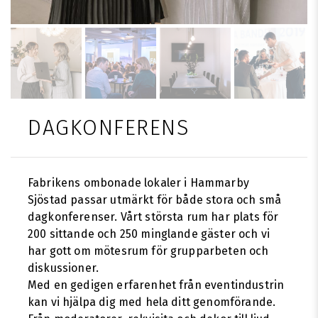
DAGKONFERENS
Fabrikens ombonade lokaler i Hammarby
Sjöstad passar utmärkt för både stora och små
dagkonferenser. Vårt största rum har plats för
200 sittande och 250 minglande gäster och vi
har gott om mötesrum för grupparbeten och
diskussioner.
Med en gedigen erfarenhet från eventindustrin
kan vi hjälpa dig med hela ditt genomförande.