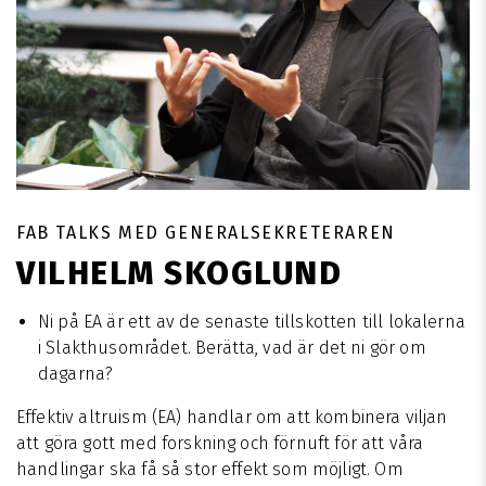
FAB TALKS MED GENERALSEKRETERAREN
VILHELM SKOGLUND
Ni på EA är ett av de senaste tillskotten till lokalerna
i Slakthusområdet. Berätta, vad är det ni gör om
dagarna?
Effektiv altruism (EA) handlar om att kombinera viljan
att göra gott med forskning och förnuft för att våra
handlingar ska få så stor effekt som möjligt. Om