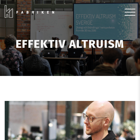
EFFEKTIV ALTRUISM