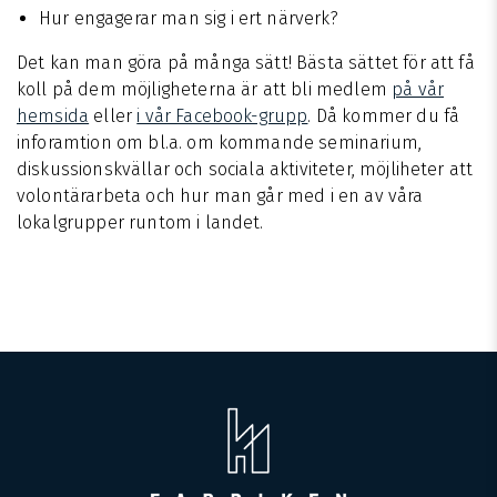
Hur engagerar man sig i ert närverk?
Det kan man göra på många sätt! Bästa sättet för att få
koll på dem möjligheterna är att bli medlem
på vår
hemsida
eller
i vår Facebook-grupp
. Då kommer du få
inforamtion om bl.a. om kommande seminarium,
diskussionskvällar och sociala aktiviteter, möjliheter att
volontärarbeta och hur man går med i en av våra
lokalgrupper runtom i landet.