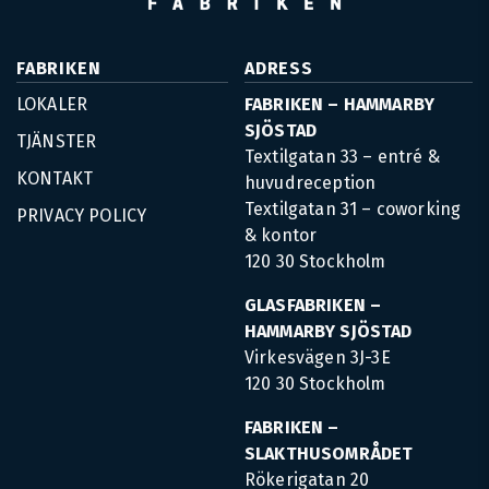
FABRIKEN
ADRESS
LOKALER
FABRIKEN – HAMMARBY
SJÖSTAD
TJÄNSTER
Textilgatan 33 – entré &
KONTAKT
huvudreception
Textilgatan 31 – coworking
PRIVACY POLICY
& kontor
120 30 Stockholm
GLASFABRIKEN –
HAMMARBY SJÖSTAD
Virkesvägen 3J-3E
120 30 Stockholm
FABRIKEN –
SLAKTHUSOMRÅDET
Rökerigatan 20